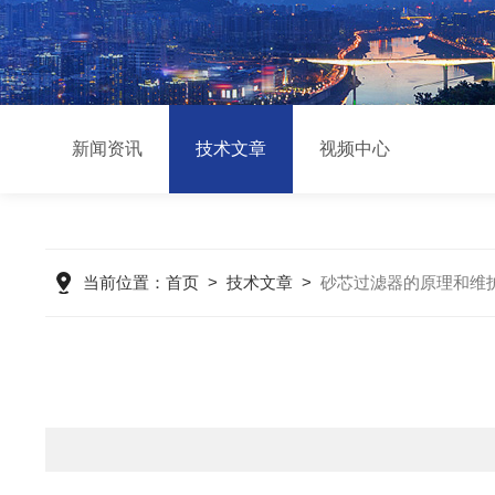
新闻资讯
技术文章
视频中心
当前位置：
首页
>
技术文章
>
砂芯过滤器的原理和维