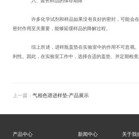
六、延长样品的保存期限
许多化学试剂和样品如果没有良好的密封，可能会在短
密封作用至关重要，能够延缓样品的降解过程。
综上所述，进样瓶盖垫在实验室中的作用不可忽视。它
利性。因此，在实验室工作中，选择合适的盖垫、并定期检查
上一篇：
气相色谱进样垫-产品展示
产品中心
新闻中心
关于我