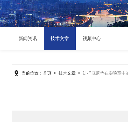
新闻资讯
技术文章
视频中心
当前位置：
首页
>
技术文章
>
进样瓶盖垫在实验室中