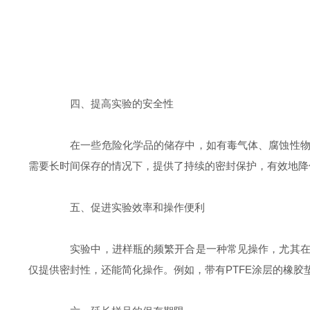
四、提高实验的安全性
在一些危险化学品的储存中，如有毒气体、腐蚀性物质
需要长时间保存的情况下，提供了持续的密封保护，有效地降
五、促进实验效率和操作便利
实验中，进样瓶的频繁开合是一种常见操作，尤其在进
仅提供密封性，还能简化操作。例如，带有PTFE涂层的橡