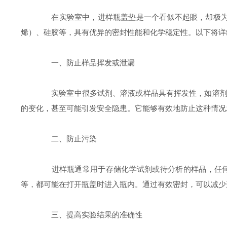
在实验室中，进样瓶盖垫是一个看似不起眼，却极为重
烯）、硅胶等，具有优异的密封性能和化学稳定性。以下将详
一、防止样品挥发或泄漏
实验室中很多试剂、溶液或样品具有挥发性，如溶剂、
的变化，甚至可能引发安全隐患。它能够有效地防止这种情况
二、防止污染
进样瓶通常用于存储化学试剂或待分析的样品，任何外
等，都可能在打开瓶盖时进入瓶内。通过有效密封，可以减少
三、提高实验结果的准确性