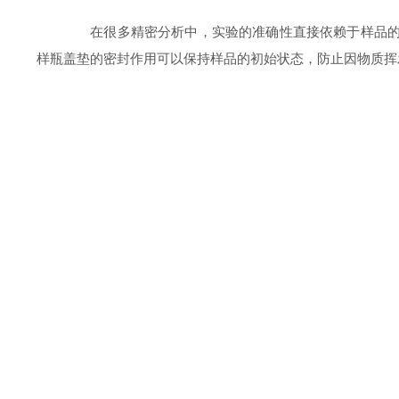
在很多精密分析中，实验的准确性直接依赖于样品的状
样瓶盖垫的密封作用可以保持样品的初始状态，防止因物质挥