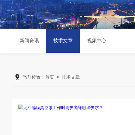
新闻资讯
技术文章
视频中心
当前位置：
首页
>
技术文章