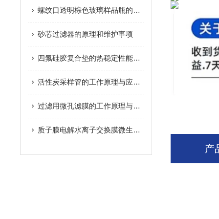
螺纹口透明棕色玻璃样品瓶的用途标准
砂芯过滤器的原理和维护事项
四氟硅胶复合垫的热稳定性能及其影响因素分析
活性炭采样管的工作原理与应用分析
过滤用微孔滤膜的工作原理与分类解析
质子膜电解水离子交换膜微生物电解池的制备工艺技术
产