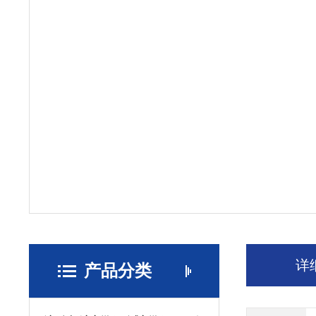
详
产品分类