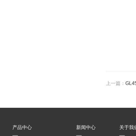
上一篇：
GL45
产品中心
新闻中心
关于我