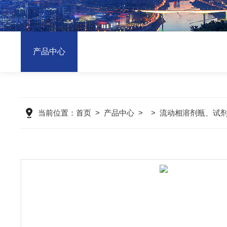
产品中心
当前位置：
首页
>
产品中心
> >
流动相溶剂瓶、试