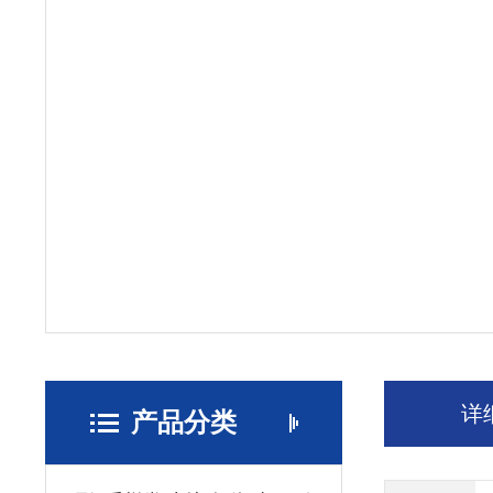
详
产品分类