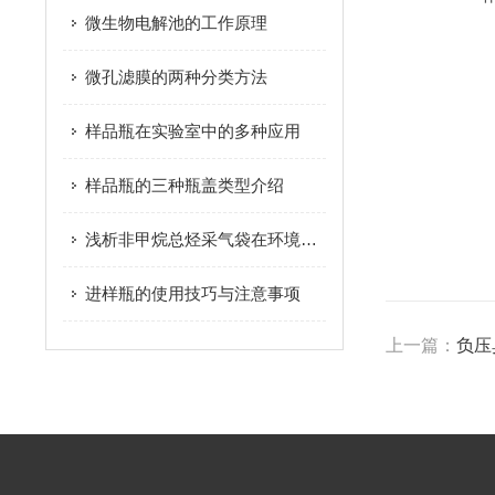
微生物电解池的工作原理
微孔滤膜的两种分类方法
样品瓶在实验室中的多种应用
样品瓶的三种瓶盖类型介绍
浅析非甲烷总烃采气袋在环境监测中的重要性
进样瓶的使用技巧与注意事项
上一篇：
负压