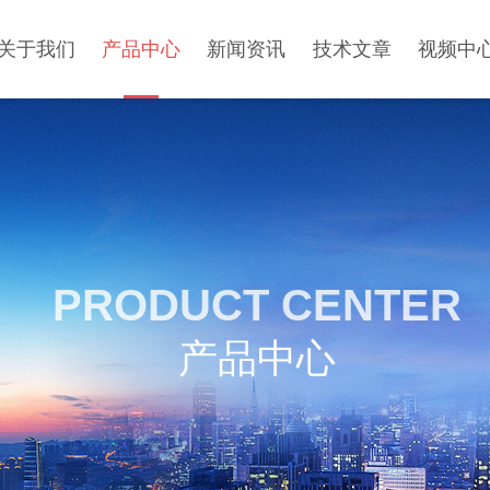
关于我们
产品中心
新闻资讯
技术文章
视频中
PRODUCT CENTER
产品中心