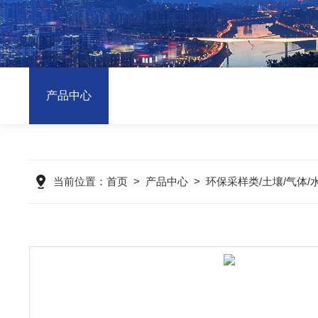
产品中心
当前位置：
首页
>
产品中心
>
环保采样类/土壤/气体/