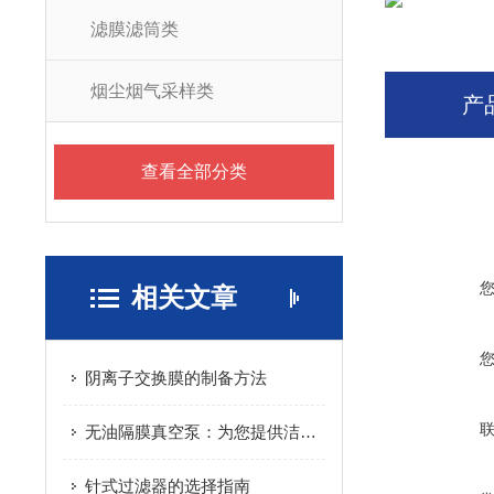
滤膜滤筒类
烟尘烟气采样类
产
查看全部分类
相关文章
阴离子交换膜的制备方法
无油隔膜真空泵：为您提供洁净的真空环境
针式过滤器的选择指南