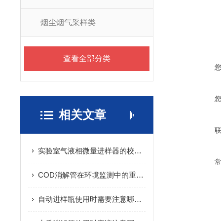
烟尘烟气采样类
查看全部分类
相关文章
实验室气液相微量进样器的校准方法
COD消解管在环境监测中的重要性和作用
自动进样瓶使用时需要注意哪些技巧？