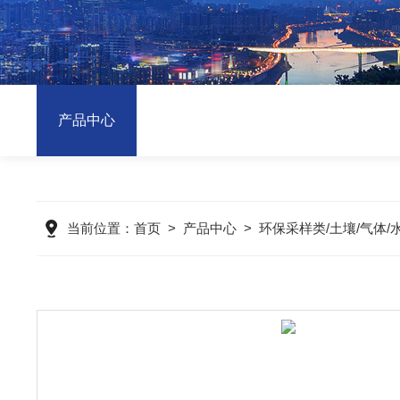
产品中心
当前位置：
首页
>
产品中心
>
环保采样类/土壤/气体/