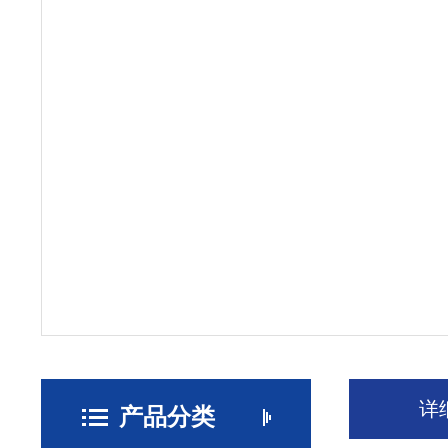
详
产品分类