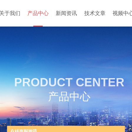
关于我们
产品中心
新闻资讯
技术文章
视频中
PRODUCT CENTER
产品中心