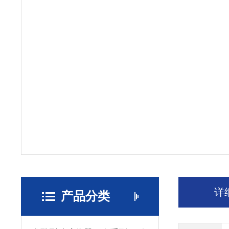
详
产品分类