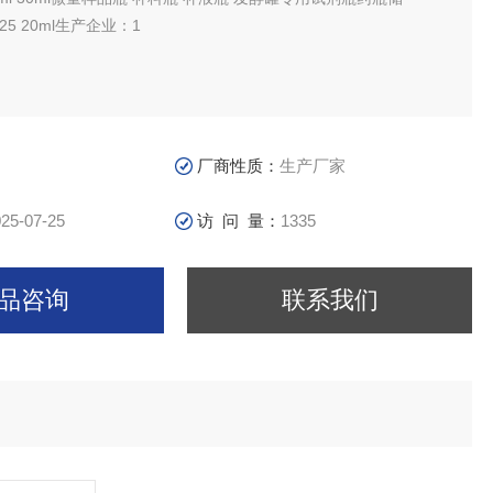
5 20ml生产企业：1
厂商性质：
生产厂家
25-07-25
访 问 量：
1335
品咨询
联系我们