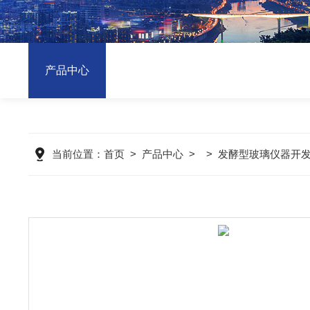
产品中心
当前位置：
首页
>
产品中心
> >
发酵型玻璃仪器开