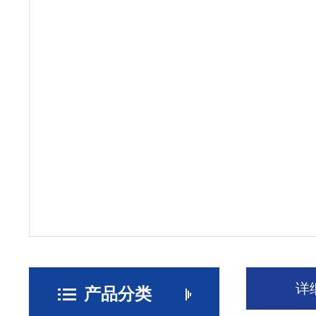
详
产品分类