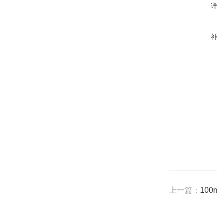
上一篇：
100m