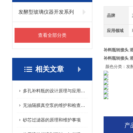
发酵型玻璃仪器开发系列
品牌
应用领域
查看全部分类
补料瓶转接头 
补料瓶转接头 
颜色分类：发酵
相关文章
多孔补料瓶的设计原理与应用领域
无油隔膜真空泵的维护和检查计划
砂芯过滤器的原理和维护事项
产