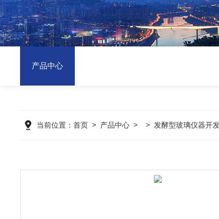
产品中心
当前位置：
首页
>
产品中心
> >
发酵型玻璃仪器开