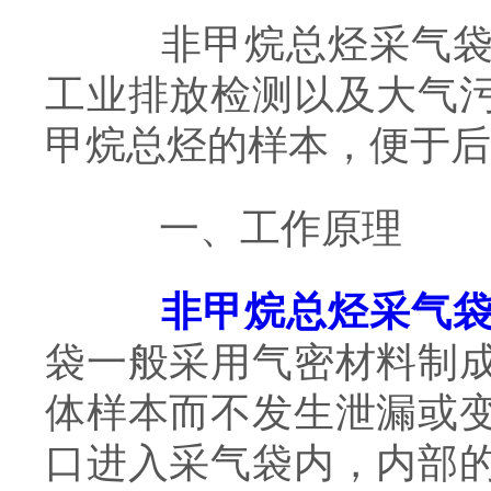
非甲烷总烃采气袋是
工业排放检测以及大气
甲烷总烃的样本，便于后
一、工作原理
非甲烷总烃采气
袋一般采用气密材料制
体样本而不发生泄漏或
口进入采气袋内，内部