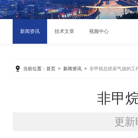
新闻资讯
技术文章
视频中心
当前位置：
首页
>
新闻资讯
>
非甲烷总烃采气袋的工
非甲
更新