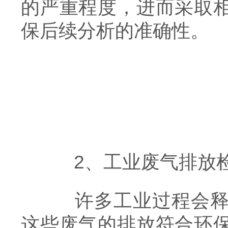
的严重程度，进而采取
保后续分析的准确性。
2、工业废气排放
许多工业过程会释放
这些废气的排放符合环