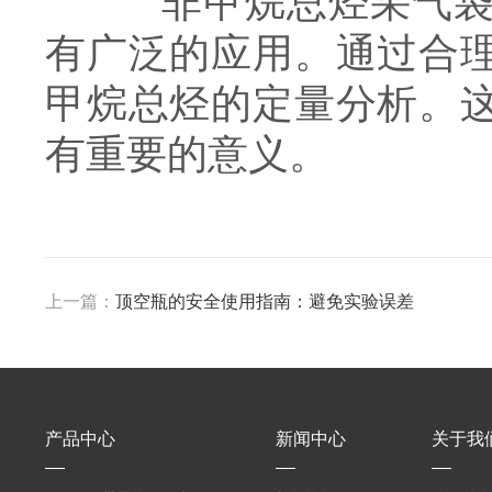
非甲烷总烃采气袋在
有广泛的应用。通过合
甲烷总烃的定量分析。
有重要的意义。
上一篇：
顶空瓶的安全使用指南：避免实验误差
产品中心
新闻中心
关于我