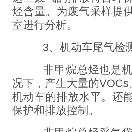
烃含量。为废气采样提
室进行分析。
3、机动车尾气检
非甲烷总烃也是机动
况下，产生大量的VOC
机动车的排放水平。还
保护和排放控制。