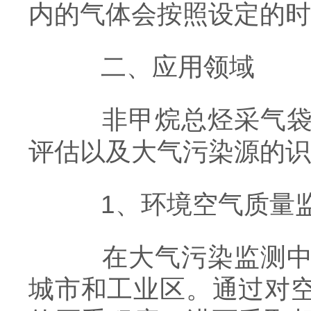
内的气体会按照设定的时
二、应用领域
非甲烷总烃采气袋的
评估以及大气污染源的识
1、环境空气质量
在大气污染监测中，
城市和工业区。通过对