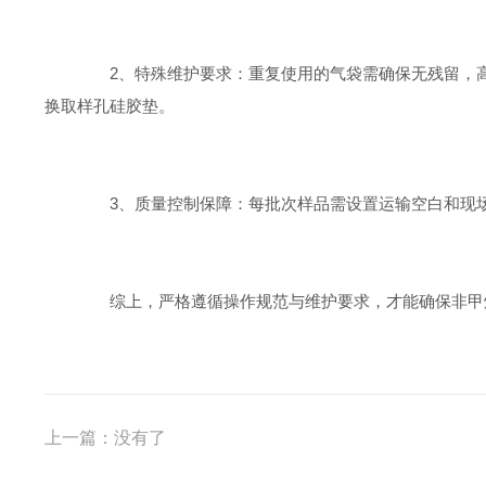
2、特殊维护要求：重复使用的气袋需确保无残留，高
换取样孔硅胶垫。
3、质量控制保障：每批次样品需设置运输空白和现场
综上，严格遵循操作规范与维护要求，才能确保非甲烷
上一篇：没有了