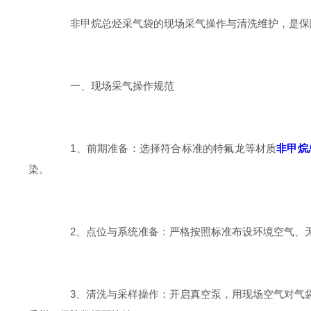
非甲烷总烃采气袋的现场采气操作与清洗维护，是保障
一、现场采气操作规范
1、前期准备：选择符合标准的特氟龙等材质
非甲烷
染。
2、点位与系统准备：严格按照标准布设环境空气、无
3、清洗与采样操作：开启真空泵，用现场空气对气袋