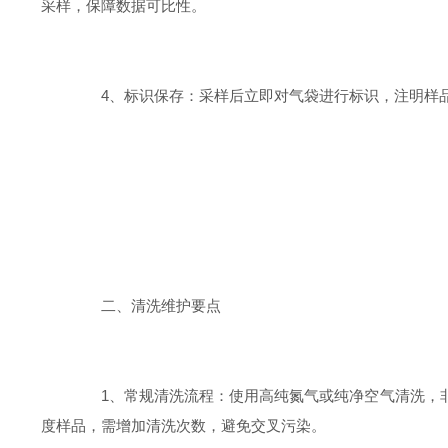
采样，保障数据可比性。
4、标识保存：采样后立即对气袋进行标识，注明样品
二、清洗维护要点
1、常规清洗流程：使用高纯氮气或纯净空气清洗，非
度样品，需增加清洗次数，避免交叉污染。