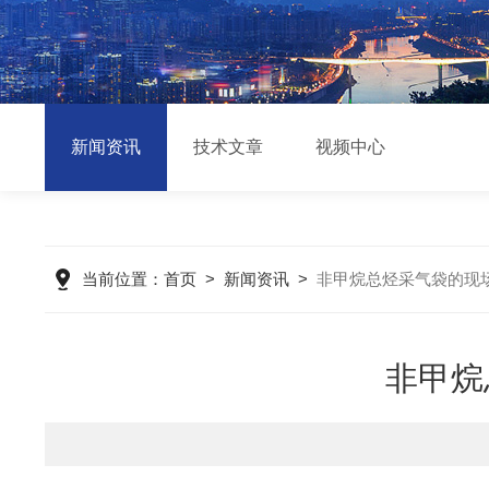
新闻资讯
技术文章
视频中心
当前位置：
首页
>
新闻资讯
>
非甲烷总烃采气袋的现
非甲烷