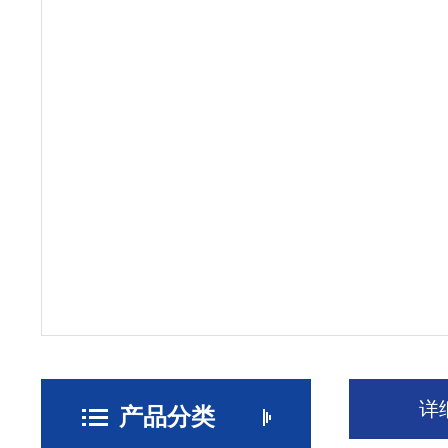
详
产品分类