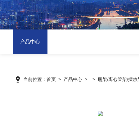
产品中心
当前位置：
首页
>
产品中心
> >
瓶架/离心管架/摆放