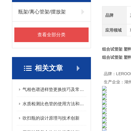
瓶架/离心管架/摆放架
品牌
应用领域
查看全部分类
组合试管架 塑料
组合试管架 塑料
相关文章
品牌：LEROO
生产企业：湖
气相色谱进样垫更换技巧及常见问题
水质检测比色管的使用方法和注意事项
吹扫瓶的设计原理与技术创新