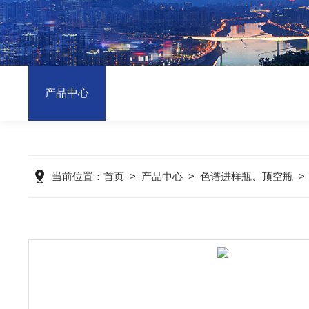
产品中心
当前位置：
首页
>
产品中心
>
色谱进样瓶、顶空瓶