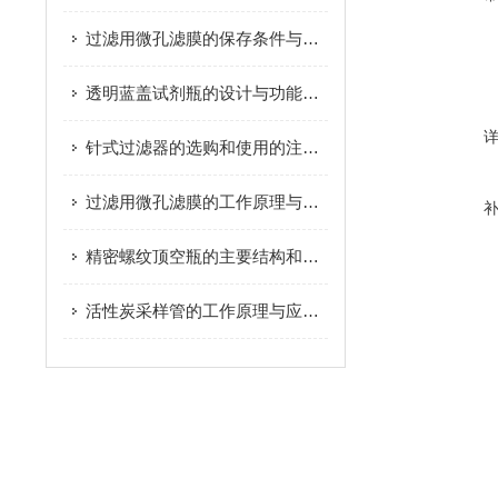
过滤用微孔滤膜的保存条件与存储技巧
透明蓝盖试剂瓶的设计与功能分析
针式过滤器的选购和使用的注意事项介绍
过滤用微孔滤膜的工作原理与分类解析
精密螺纹顶空瓶的主要结构和工作原理
活性炭采样管的工作原理与应用分析