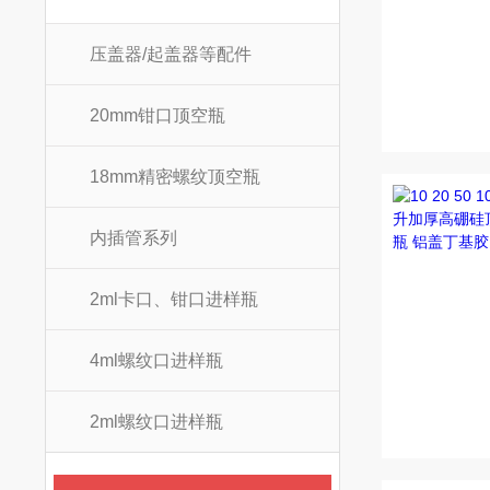
压盖器/起盖器等配件
20mm钳口顶空瓶
18mm精密螺纹顶空瓶
内插管系列
2ml卡口、钳口进样瓶
4ml螺纹口进样瓶
2ml螺纹口进样瓶