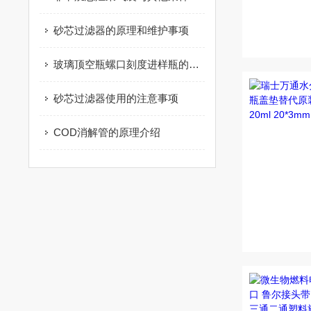
砂芯过滤器的原理和维护事项
玻璃顶空瓶螺口刻度进样瓶的使用指南
砂芯过滤器使用的注意事项
COD消解管的原理介绍