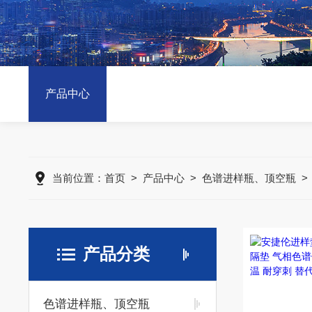
产品中心
当前位置：
首页
>
产品中心
>
色谱进样瓶、顶空瓶
产品分类
色谱进样瓶、顶空瓶