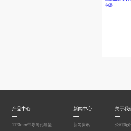
产品中心
新闻中心
关于我
11*3mm带导向孔隔垫
新闻资讯
公司简