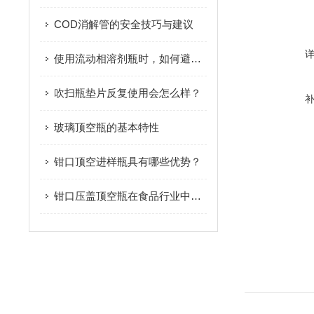
COD消解管的安全技巧与建议
使用流动相溶剂瓶时，如何避免溶剂的挥发和泄漏？
吹扫瓶垫片反复使用会怎么样？
玻璃顶空瓶的基本特性
钳口顶空进样瓶具有哪些优势？
钳口压盖顶空瓶在食品行业中的应用