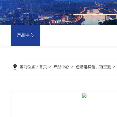
产品中心
当前位置：
首页
>
产品中心
>
色谱进样瓶、顶空瓶