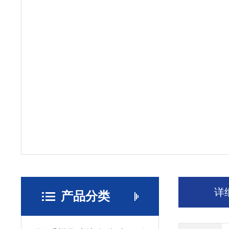
详
产品分类