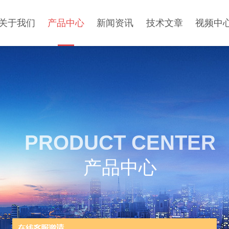
关于我们
产品中心
新闻资讯
技术文章
视频中
PRODUCT CENTER
产品中心