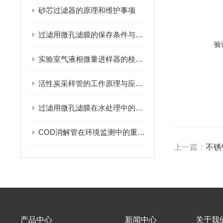
砂芯过滤器的原理和维护事项
过滤用微孔滤膜的保存条件与存储技巧
验
实验室气液相微量进样器的校准方法
活性炭采样管的工作原理与应用分析
过滤用微孔滤膜在水处理中的关键作用
COD消解管在环境监测中的重要性和作用
上一篇：
不锈
产品中心
新闻中心
关于我