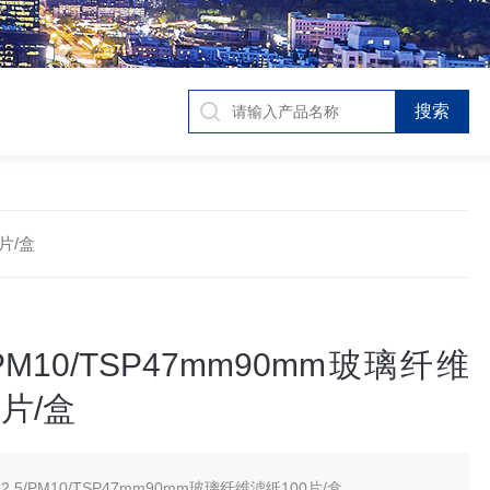
0片/盒
/PM10/TSP47mm90mm玻璃纤维
0片/盒
2.5/PM10/TSP47mm90mm玻璃纤维滤纸100片/盒